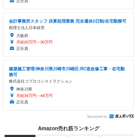
正社員
会計事務所スタッフ 決算処理業務 完全週休2日制/在宅勤務可
税理士法人日本経営
大阪府
月給20万円～30万円
正社員
建築施工管理/神奈川県川崎市川崎区:RC造改修工事・在宅勤
務可
株式会社コプロコンストラクション
神奈川県
月給34万円～44万円
正社員
Sponsored by
Amazon売れ筋ランキング