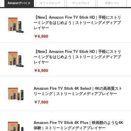
Amazonデバイス
オフィスチェア
ディスプレイ
犬用トイレ
【New】Amazon Fire TV Stick HD | 手軽にストリ
ーミングをはじめよう | ストリーミングメディアプ
レイヤー
￥6,980
【New】Amazon Fire TV Stick HD | 手軽にストリ
ーミングをはじめよう | ストリーミングメディアプ
レイヤー
￥6,980
Amazon Fire TV Stick 4K Select | 4Kの高画質スト
リーミング | ストリーミングメディアプレイヤー
￥7,980
Amazon Fire TV Stick 4K Plus | 映画館のような4K
体験 | ストリーミングメディアプレイヤー