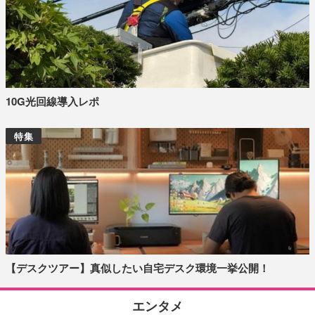
10G光回線導入レポ
特集
【デスクツアー】真似したい自宅デスク環境一挙公開！
エンタメ