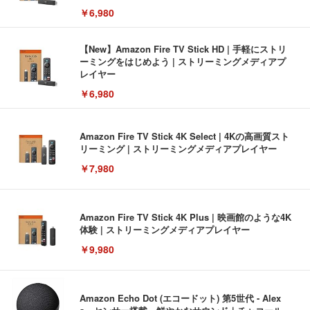
￥6,980
【New】Amazon Fire TV Stick HD | 手軽にストリ
ーミングをはじめよう | ストリーミングメディアプ
レイヤー
￥6,980
Amazon Fire TV Stick 4K Select | 4Kの高画質スト
リーミング | ストリーミングメディアプレイヤー
￥7,980
Amazon Fire TV Stick 4K Plus | 映画館のような4K
体験 | ストリーミングメディアプレイヤー
￥9,980
Amazon Echo Dot (エコードット) 第5世代 - Alex