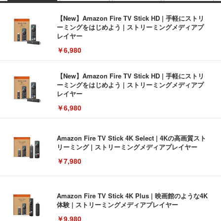
【New】Amazon Fire TV Stick HD | 手軽にストリ
ーミングをはじめよう | ストリーミングメディアプ
レイヤー
￥6,980
【New】Amazon Fire TV Stick HD | 手軽にストリ
ーミングをはじめよう | ストリーミングメディアプ
レイヤー
￥6,980
Amazon Fire TV Stick 4K Select | 4Kの高画質スト
リーミング | ストリーミングメディアプレイヤー
￥7,980
Amazon Fire TV Stick 4K Plus | 映画館のような4K
体験 | ストリーミングメディアプレイヤー
￥9,980