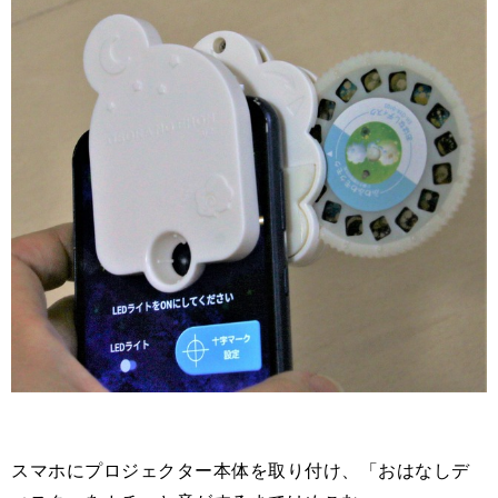
スマホにプロジェクター本体を取り付け、「おはなしデ