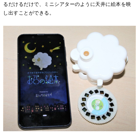
るだけるだけで、ミニシアターのように天井に絵本を映
し出すことができる。