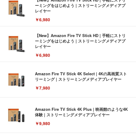
ーミングをはじめよう | ストリーミングメディアプ
レイヤー
￥6,980
【New】Amazon Fire TV Stick HD | 手軽にストリ
ーミングをはじめよう | ストリーミングメディアプ
レイヤー
￥6,980
Amazon Fire TV Stick 4K Select | 4Kの高画質スト
リーミング | ストリーミングメディアプレイヤー
￥7,980
Amazon Fire TV Stick 4K Plus | 映画館のような4K
体験 | ストリーミングメディアプレイヤー
￥9,980