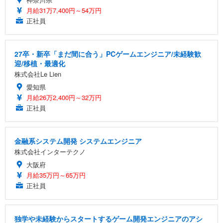
月給31万7,400円～54万円
正社員
27卒・新卒「まだ間に合う」PCゲームエンジニア/未経験歓
迎/移植・最適化
株式会社Le Lien
愛知県
月給26万2,400円～32万円
正社員
金融系システム開発 システムエンジニア
株式会社インターテクノ
大阪府
月給35万円～65万円
正社員
独学や未経験からスタートするゲーム開発エンジニアのアシ