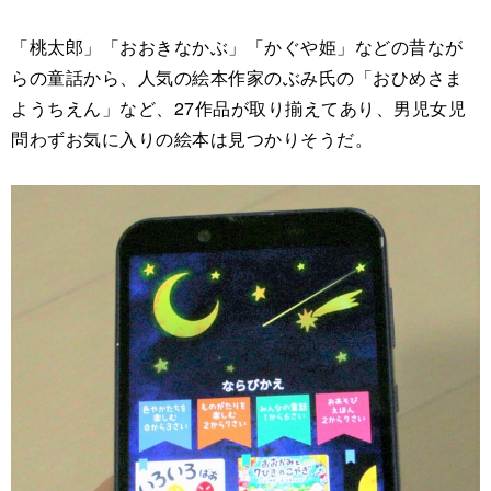
「桃太郎」「おおきなかぶ」「かぐや姫」などの昔なが
らの童話から、人気の絵本作家のぶみ氏の「おひめさま
ようちえん」など、27作品が取り揃えてあり、男児女児
問わずお気に入りの絵本は見つかりそうだ。