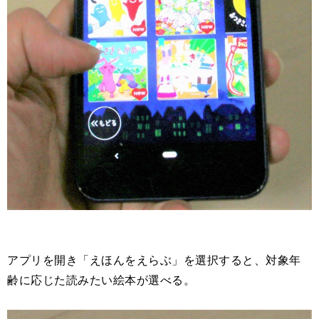
アプリを開き「えほんをえらぶ」を選択すると、対象年
齢に応じた読みたい絵本が選べる。