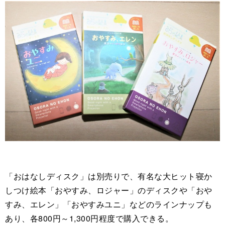
「おはなしディスク」は別売りで、有名な大ヒット寝か
しつけ絵本「おやすみ、ロジャー」のディスクや「おや
すみ、エレン」「おやすみユニ」などのラインナップも
あり、各800円～1,300円程度で購入できる。