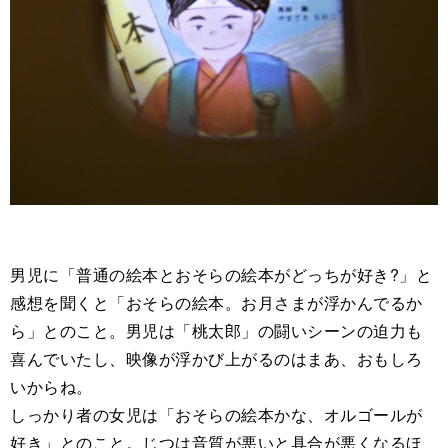
男児に「普通の絵本とおそらの絵本がどっちが好き?」と
感想を聞くと「おそらの絵本。お月さまが浮かんでるか
ら」とのこと。男児は「桃太郎」の闘いシーンの迫力も
喜んでいたし、映像が浮かび上がるのはまあ、おもしろ
いからね。
しっかり者の女児は「おそらの絵本かな、オルゴールが
好き」とのこと。じつは音質が悪いと具合が悪くなるほ