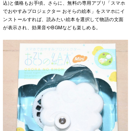
込)と価格もお手頃。さらに、無料の専用アプリ「スマホ
でおやすみプロジェクター おそらの絵本」をスマホにイ
ンストールすれば、読みたい絵本を選択して物語の文面
が表示され、効果音やBGMなども楽しめる。