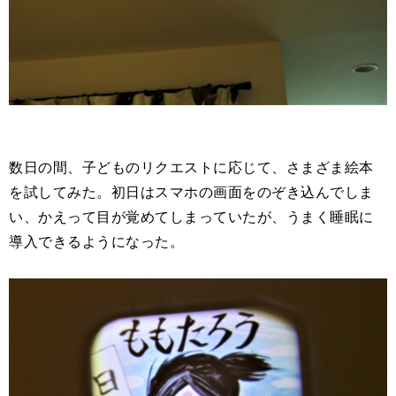
数日の間、子どものリクエストに応じて、さまざま絵本
を試してみた。初日はスマホの画面をのぞき込んでしま
い、かえって目が覚めてしまっていたが、うまく睡眠に
導入できるようになった。