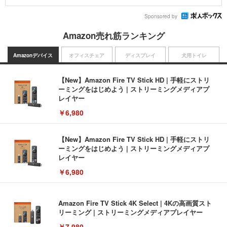
Sponsored by
Amazon売れ筋ランキング
Amazonデバイス
オフィスチェア
ディスプレイ
犬用トイレ
【New】Amazon Fire TV Stick HD | 手軽にストリ
ーミングをはじめよう | ストリーミングメディアプ
レイヤー
￥6,980
【New】Amazon Fire TV Stick HD | 手軽にストリ
ーミングをはじめよう | ストリーミングメディアプ
レイヤー
￥6,980
Amazon Fire TV Stick 4K Select | 4Kの高画質スト
リーミング | ストリーミングメディアプレイヤー
￥7,980