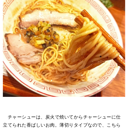
チャーシューは、炭火で焼いてからチャーシューに仕
立てられた香ばしいお肉。薄切りタイプなので、こちら