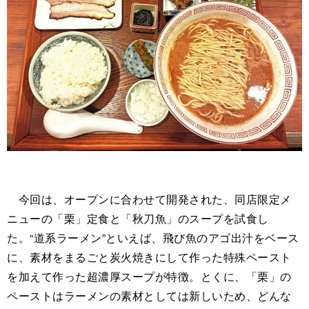
今回は、オープンに合わせて開発された、同店限定メ
ニューの「栗」定食と「秋刀魚」のスープを試食し
た。“道系ラーメン”といえば、飛び魚のアゴ出汁をベース
に、素材をまるごと炭火焼きにして作った特殊ペースト
を加えて作った超濃厚スープが特徴。とくに、「栗」の
ペーストはラーメンの素材としては新しいため、どんな