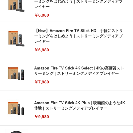
ーミングをはじめよう | ストリーミングメディアプ
レイヤー
￥6,980
【New】Amazon Fire TV Stick HD | 手軽にストリ
ーミングをはじめよう | ストリーミングメディアプ
レイヤー
￥6,980
Amazon Fire TV Stick 4K Select | 4Kの高画質スト
リーミング | ストリーミングメディアプレイヤー
￥7,980
Amazon Fire TV Stick 4K Plus | 映画館のような4K
体験 | ストリーミングメディアプレイヤー
￥9,980