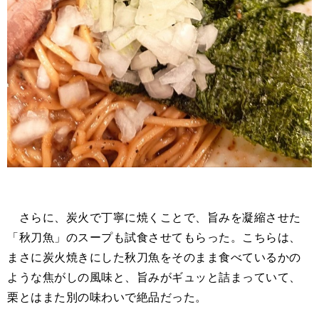
さらに、炭火で丁寧に焼くことで、旨みを凝縮させた
「秋刀魚」のスープも試食させてもらった。こちらは、
まさに炭火焼きにした秋刀魚をそのまま食べているかの
ような焦がしの風味と、旨みがギュッと詰まっていて、
栗とはまた別の味わいで絶品だった。