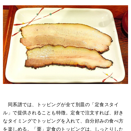
同系譜では、トッピングが全て別皿の「定食スタイ
ル」で提供されることも特徴。定食で注文すれば、好き
なタイミングでトッピングを入れて、自分好みの食べ方
を楽しめる。「栗」定食のトッピングは、しっとりした