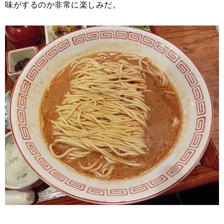
味がするのか非常に楽しみだ。