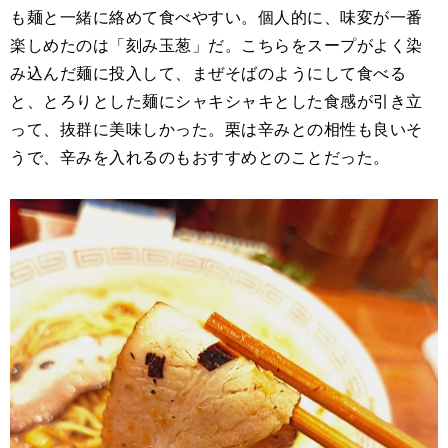
も麺と一緒に絡めて食べやすい。個人的に、味変が一番
楽しめたのは「刻み玉葱」だ。こちらをスープがよく染
み込んだ麺に投入して、まぜそばのようにして食べる
と、とろりとした麺にシャキシャキとした食感が引き立
って、抜群に美味しかった。栗は辛みとの相性も良いそ
うで、辛みを入れるのもおすすめとのことだった。