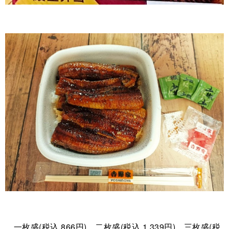
一枚盛(税込 866円)、二枚盛(税込 1,339円)、三枚盛(税