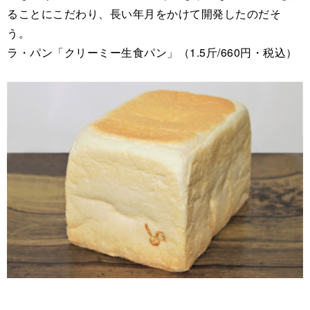
ることにこだわり、長い年月をかけて開発したのだそ
う。
ラ・パン「クリーミー生食パン」（1.5斤/660円・税込）