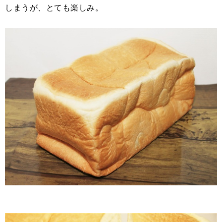
しまうが、とても楽しみ。