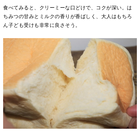
食べてみると、クリーミーな口どけで、コクが深い。は
ちみつの甘みとミルクの香りが香ばしく、大人はもちろ
ん子ども受けも非常に良さそう。