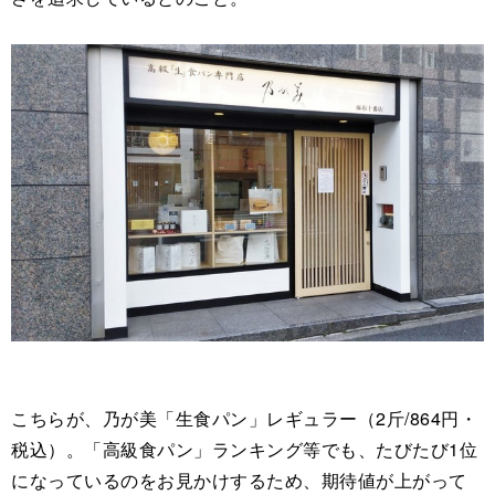
こちらが、乃が美「生食パン」レギュラー（2斤/864円・
税込）。「高級食パン」ランキング等でも、たびたび1位
になっているのをお見かけするため、期待値が上がって