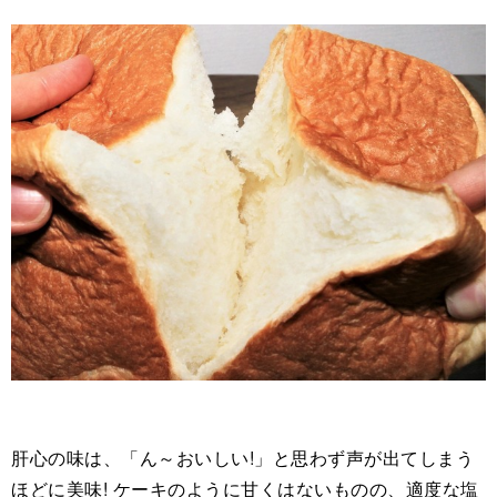
肝心の味は、「ん～おいしい!」と思わず声が出てしまう
ほどに美味! ケーキのように甘くはないものの、適度な塩