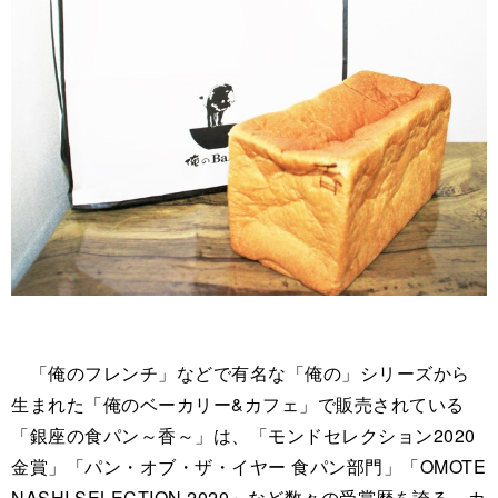
「俺のフレンチ」などで有名な「俺の」シリーズから
生まれた「俺のベーカリー&カフェ」で販売されている
「銀座の食パン～香～」は、「モンドセレクション2020
金賞」「パン・オブ・ザ・イヤー 食パン部門」「OMOTE
NASHI SELECTION 2020」など数々の受賞歴を誇る、カ