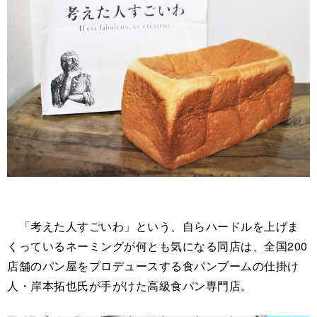
「考えた人すごいわ」という、自らハードルを上げま
くっているネーミングが何とも気になる同店は、全国200
店舗のパン屋をプロデュースする食パンブームの仕掛け
人・岸本拓也氏が手がけた高級食パン専門店。