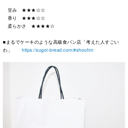
甘み ★★★☆☆
香り ★★★☆☆
柔らかさ ★★★★☆
■まるでケーキのような高級食パン店「考えた人すごい
わ」
https://sugoi-bread.com/#shouhin