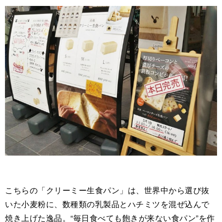
こちらの「クリーミー生食パン」は、世界中から選び抜
いた小麦粉に、数種類の乳製品とハチミツを混ぜ込んで
焼き上げた逸品。“毎日食べても飽きが来ない食パン”を作