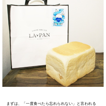
まずは、「一度食べたら忘れられない」と言われる