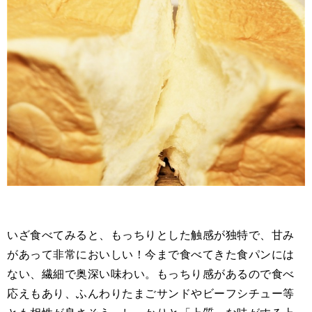
いざ食べてみると、もっちりとした触感が独特で、甘み
があって非常においしい！今まで食べてきた食パンには
ない、繊細で奥深い味わい。もっちり感があるので食べ
応えもあり、ふんわりたまごサンドやビーフシチュー等