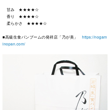
甘み ★★★★☆
香り ★★★★☆
柔らかさ ★★★★☆
■高級生食パンブームの発祥店「乃が美」
https://nogam
inopan.com/