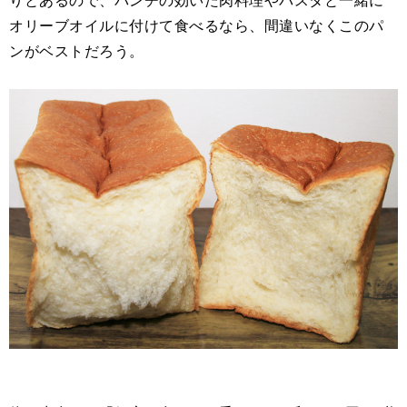
オリーブオイルに付けて食べるなら、間違いなくこのパ
ンがベストだろう。