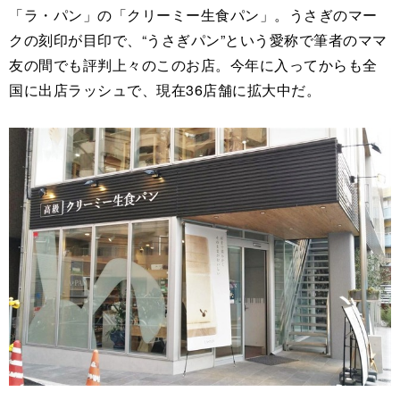
「ラ・パン」の「クリーミー生食パン」。うさぎのマー
クの刻印が目印で、“うさぎパン”という愛称で筆者のママ
友の間でも評判上々のこのお店。今年に入ってからも全
国に出店ラッシュで、現在36店舗に拡大中だ。