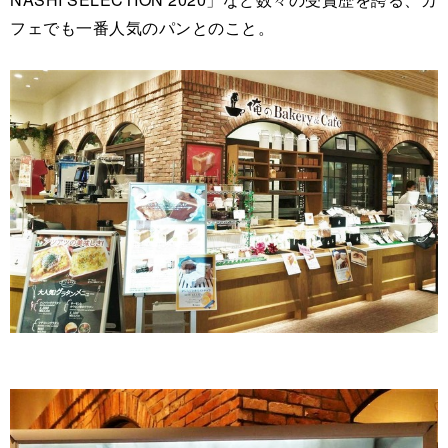
フェでも一番人気のパンとのこと。