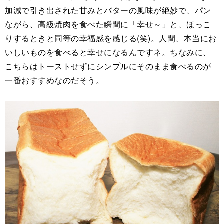
加減で引き出された甘みとバターの風味が絶妙で、パン
ながら、高級焼肉を食べた瞬間に「幸せ～」と、ほっこ
りするときと同等の幸福感を感じる(笑)。人間、本当にお
いしいものを食べると幸せになるんですネ。ちなみに、
こちらはトーストせずにシンプルにそのまま食べるのが
一番おすすめなのだそう。