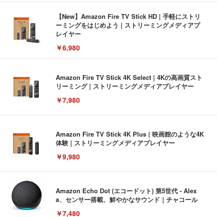
【New】Amazon Fire TV Stick HD | 手軽にストリ
ーミングをはじめよう | ストリーミングメディアプ
レイヤー
￥6,980
Amazon Fire TV Stick 4K Select | 4Kの高画質スト
リーミング | ストリーミングメディアプレイヤー
￥7,980
Amazon Fire TV Stick 4K Plus | 映画館のような4K
体験 | ストリーミングメディアプレイヤー
￥9,980
Amazon Echo Dot (エコードット) 第5世代 - Alex
a、センサー搭載、鮮やかなサウンド｜チャコール
￥7,480