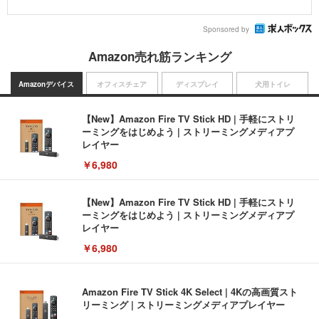
Sponsored by
Amazon売れ筋ランキング
Amazonデバイス
オフィスチェア
ディスプレイ
犬用トイレ
【New】Amazon Fire TV Stick HD | 手軽にストリ
ーミングをはじめよう | ストリーミングメディアプ
レイヤー
￥6,980
【New】Amazon Fire TV Stick HD | 手軽にストリ
ーミングをはじめよう | ストリーミングメディアプ
レイヤー
￥6,980
Amazon Fire TV Stick 4K Select | 4Kの高画質スト
リーミング | ストリーミングメディアプレイヤー