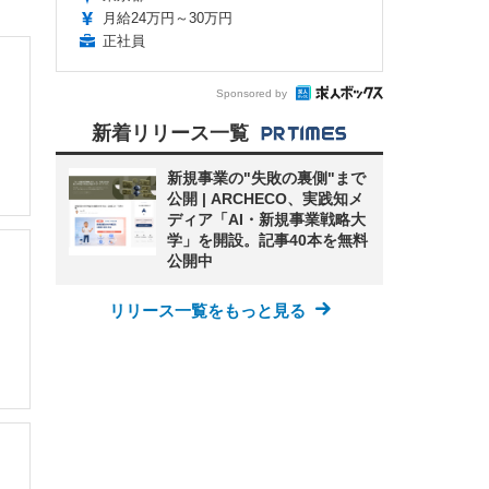
月給24万円～30万円
正社員
Sponsored by
新着リリース一覧
新規事業の"失敗の裏側"まで
公開 | ARCHECO、実践知メ
ディア「AI・新規事業戦略大
学」を開設。記事40本を無料
公開中
リリース一覧をもっと見る