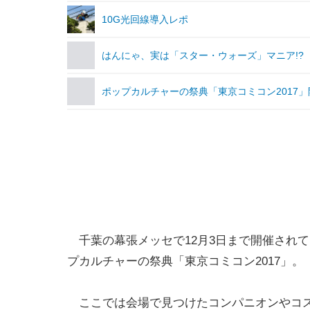
10G光回線導入レポ
はんにゃ、実は「スター・ウォーズ」マニア!?
ポップカルチャーの祭典「東京コミコン2017」
千葉の幕張メッセで12月3日まで開催され
プカルチャーの祭典「東京コミコン2017」。
ここでは会場で見つけたコンパニオンやコ