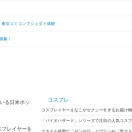
 東京コミコンでジェダイ体験
開幕！
コスプレ
ている日米ポッ
コスプレイヤーえなこがセクシーすぎるお届け物
スプレイヤーを