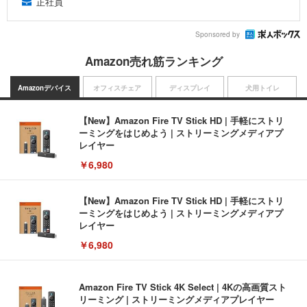
正社員
Sponsored by
Amazon売れ筋ランキング
Amazonデバイス
オフィスチェア
ディスプレイ
犬用トイレ
【New】Amazon Fire TV Stick HD | 手軽にストリ
ーミングをはじめよう | ストリーミングメディアプ
レイヤー
￥6,980
【New】Amazon Fire TV Stick HD | 手軽にストリ
ーミングをはじめよう | ストリーミングメディアプ
レイヤー
￥6,980
Amazon Fire TV Stick 4K Select | 4Kの高画質スト
リーミング | ストリーミングメディアプレイヤー