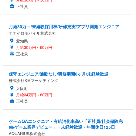
正社員
月給30万～/未経験採用枠/研修充実/アプリ開発エンジニア
ナナイロモバイル株式会社
愛知県
月給30万円～50万円
正社員
保守エンジニア/通勤なし/研修期間6ヶ月/未経験歓迎
株式会社KMマーケティング
大阪府
月給34万円～80万円
正社員
ゲームQAエンジニア・有給消化率高い「正社員/社会保険完
備/ゲーム業界デビュー」・未経験歓迎・年間休日125日
AQUARIUS株式会社