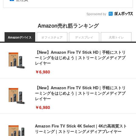
Sponsored by
Amazon売れ筋ランキング
Amazonデバイス
オフィスチェア
ディスプレイ
犬用トイレ
【New】Amazon Fire TV Stick HD | 手軽にストリ
ーミングをはじめよう | ストリーミングメディアプ
レイヤー
￥6,980
【New】Amazon Fire TV Stick HD | 手軽にストリ
ーミングをはじめよう | ストリーミングメディアプ
レイヤー
￥6,980
Amazon Fire TV Stick 4K Select | 4Kの高画質スト
リーミング | ストリーミングメディアプレイヤー