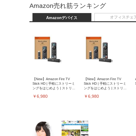
Amazon売れ筋ランキング
オフィスチェ
Amazonデバイス
【New】Amazon Fire TV
【New】Amazon Fire TV
Stick HD | 手軽にストリーミ
Stick HD | 手軽にストリーミ
ングをはじめよう | ストリー
ングをはじめよう | ストリー
ミングメディアプレイヤー
ミングメディアプレイヤー
￥6,980
￥6,980