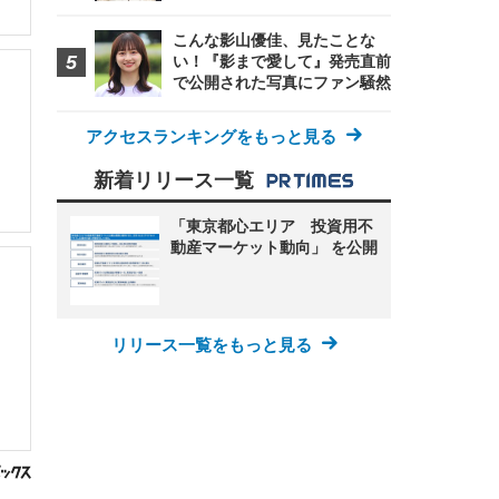
こんな影山優佳、見たことな
い！『影まで愛して』発売直前
で公開された写真にファン騒然
アクセスランキングをもっと見る
新着リリース一覧
「東京都心エリア 投資用不
動産マーケット動向」 を公開
リリース一覧をもっと見る