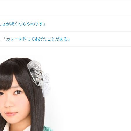
しさが続くならやめます」
…「カレーを作ってあげたことがある」