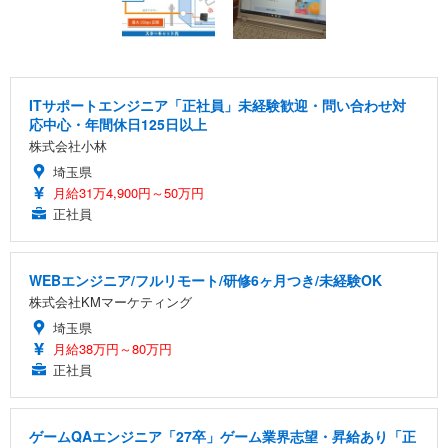
ITサポートエンジニア「正社員」未経験歓迎・問い合わせ対
応中心・年間休日125日以上
株式会社小林
埼玉県
月給31万4,900円～50万円
正社員
WEBエンジニア/フルリモート/研修6ヶ月つき/未経験OK
株式会社KMマーケティング
埼玉県
月給38万円～80万円
正社員
ゲームQAエンジニア「27卒」ゲーム業界志望・昇給あり「正