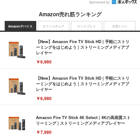
Sponsored by
Amazon売れ筋ランキング
Amazonデバイス
オフィスチェア
ディスプレイ
犬用トイレ
【New】Amazon Fire TV Stick HD | 手軽にストリ
ーミングをはじめよう | ストリーミングメディアプ
レイヤー
￥6,980
【New】Amazon Fire TV Stick HD | 手軽にストリ
ーミングをはじめよう | ストリーミングメディアプ
レイヤー
￥6,980
Amazon Fire TV Stick 4K Select | 4Kの高画質スト
リーミング | ストリーミングメディアプレイヤー
￥7,980