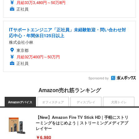
月給33万3,480円～50万8円
正社員
ITサポートエンジニア「正社員」未経験歓迎・問い合わせ対
応中心・年間休日125日以上
株式会社小林
東京都
月給32万400円～50万円
正社員
Sponsored by
Amazon売れ筋ランキング
Amazonデバイス
オフィスチェア
ディスプレイ
犬用トイレ
【New】Amazon Fire TV Stick HD | 手軽にストリ
ーミングをはじめよう | ストリーミングメディアプ
レイヤー
￥6,980