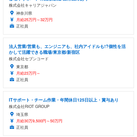
株式会社キャリアジャパン
神奈川県
月給25万円～32万円
正社員
法人営業/営業も、エンジニアも、社内アイドルも!?個性を活
かして活躍できる職場/東京都/新宿区
株式会社セブンコード
東京都
月給23万円～
正社員
ITサポート・チーム作業・年間休日125日以上・賞与あり
株式会社RIOT GROUP
埼玉県
月給30万9,500円～50万円
正社員