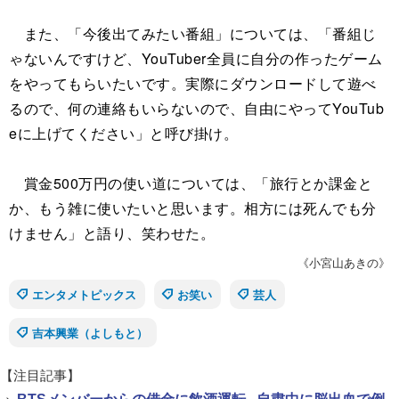
また、「今後出てみたい番組」については、「番組じ
ゃないんですけど、YouTuber全員に自分の作ったゲーム
をやってもらいたいです。実際にダウンロードして遊べ
るので、何の連絡もいらないので、自由にやってYouTub
eに上げてください」と呼び掛け。
賞金500万円の使い道については、「旅行とか課金と
か、もう雑に使いたいと思います。相方には死んでも分
けません」と語り、笑わせた。
《小宮山あきの》
エンタメトピックス
お笑い
芸人
吉本興業（よしもと）
【注目記事】