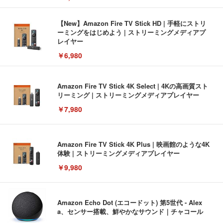
【New】Amazon Fire TV Stick HD | 手軽にストリ
ーミングをはじめよう | ストリーミングメディアプ
レイヤー
￥6,980
Amazon Fire TV Stick 4K Select | 4Kの高画質スト
リーミング | ストリーミングメディアプレイヤー
￥7,980
Amazon Fire TV Stick 4K Plus | 映画館のような4K
体験 | ストリーミングメディアプレイヤー
￥9,980
Amazon Echo Dot (エコードット) 第5世代 - Alex
a、センサー搭載、鮮やかなサウンド｜チャコール