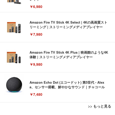
￥6,980
Amazon Fire TV Stick 4K Select | 4Kの高画質スト
リーミング | ストリーミングメディアプレイヤー
￥7,980
Amazon Fire TV Stick 4K Plus | 映画館のような4K
体験 | ストリーミングメディアプレイヤー
￥9,980
Amazon Echo Dot (エコードット) 第5世代 - Alex
a、センサー搭載、鮮やかなサウンド｜チャコール
￥7,480
>> もっと見る