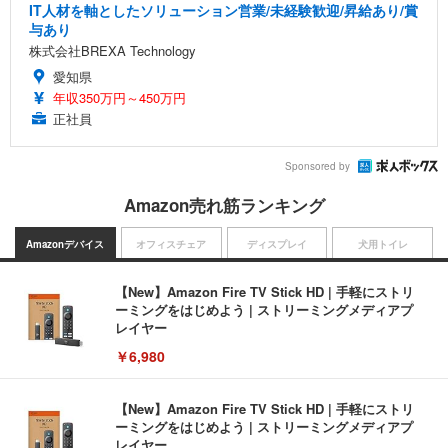
IT人材を軸としたソリューション営業/未経験歓迎/昇給あり/賞
与あり
株式会社BREXA Technology
愛知県
年収350万円～450万円
正社員
Sponsored by
Amazon売れ筋ランキング
Amazonデバイス
オフィスチェア
ディスプレイ
犬用トイレ
【New】Amazon Fire TV Stick HD | 手軽にストリ
ーミングをはじめよう | ストリーミングメディアプ
レイヤー
￥6,980
【New】Amazon Fire TV Stick HD | 手軽にストリ
ーミングをはじめよう | ストリーミングメディアプ
レイヤー