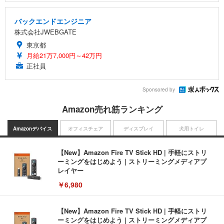
バックエンドエンジニア
株式会社JWEBGATE
東京都
月給21万7,000円～42万円
正社員
Sponsored by
Amazon売れ筋ランキング
Amazonデバイス
オフィスチェア
ディスプレイ
犬用トイレ
【New】Amazon Fire TV Stick HD | 手軽にストリ
ーミングをはじめよう | ストリーミングメディアプ
レイヤー
￥6,980
【New】Amazon Fire TV Stick HD | 手軽にストリ
ーミングをはじめよう | ストリーミングメディアプ