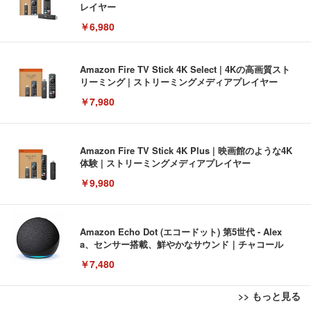
レイヤー
￥6,980
Amazon Fire TV Stick 4K Select | 4Kの高画質スト
リーミング | ストリーミングメディアプレイヤー
￥7,980
Amazon Fire TV Stick 4K Plus | 映画館のような4K
体験 | ストリーミングメディアプレイヤー
￥9,980
Amazon Echo Dot (エコードット) 第5世代 - Alex
a、センサー搭載、鮮やかなサウンド｜チャコール
￥7,480
>> もっと見る