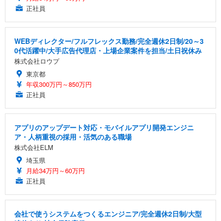
正社員
WEBディレクター/フルフレックス勤務/完全週休2日制/20～3
0代活躍中/大手広告代理店・上場企業案件を担当/土日祝休み
株式会社ロウプ
東京都
年収300万円～850万円
正社員
アプリのアップデート対応・モバイルアプリ開発エンジニ
ア・人柄重視の採用・活気のある職場
株式会社ELM
埼玉県
月給34万円～60万円
正社員
会社で使うシステムをつくるエンジニア/完全週休2日制/大型