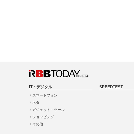
IT・デジタル
SPEEDTEST
スマートフォン
ネタ
ガジェット・ツール
ショッピング
その他