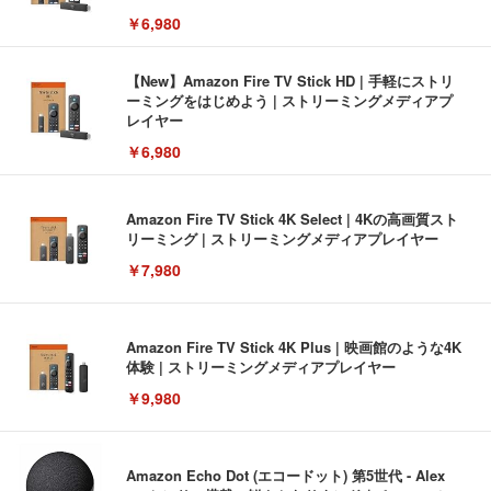
￥6,980
【New】Amazon Fire TV Stick HD | 手軽にストリ
ーミングをはじめよう | ストリーミングメディアプ
レイヤー
￥6,980
Amazon Fire TV Stick 4K Select | 4Kの高画質スト
リーミング | ストリーミングメディアプレイヤー
￥7,980
Amazon Fire TV Stick 4K Plus | 映画館のような4K
体験 | ストリーミングメディアプレイヤー
￥9,980
Amazon Echo Dot (エコードット) 第5世代 - Alex