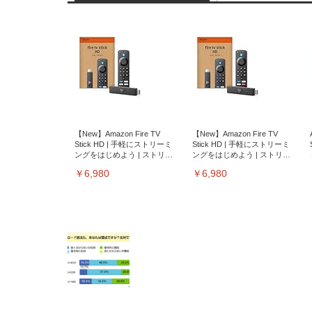
【New】Amazon Fire TV
【New】Amazon Fire TV
Stick HD | 手軽にストリーミ
Stick HD | 手軽にストリーミ
ングをはじめよう | ストリー
ングをはじめよう | ストリー
ミングメディアプレイヤー
ミングメディアプレイヤー
￥6,980
￥6,980