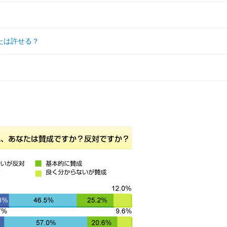
たは許せる？