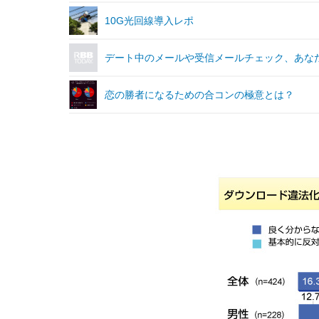
10G光回線導入レポ
デート中のメールや受信メールチェック、あな
恋の勝者になるための合コンの極意とは？