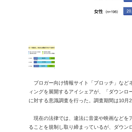
ブロガー向け情報サイト「ブロッチ」など
ィングを展開するアイシェアが、「ダウンロ
に対する意識調査を行った。調査期間は10月2
現在の法律では、違法に音楽や映画などを
ることを規制し取り締まっているが、ダウン