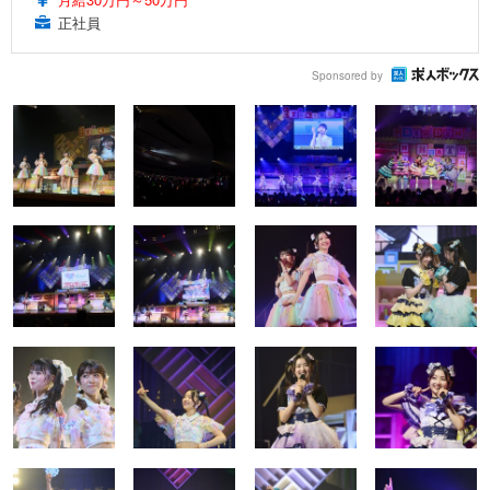
正社員
Sponsored by