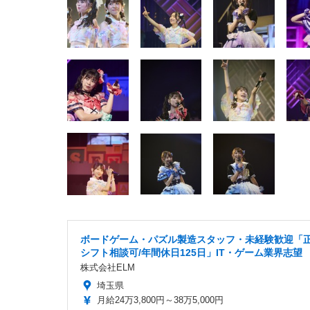
ボードゲーム・パズル製造スタッフ・未経験歓迎「正
シフト相談可/年間休日125日」IT・ゲーム業界志望
株式会社ELM
埼玉県
月給24万3,800円～38万5,000円