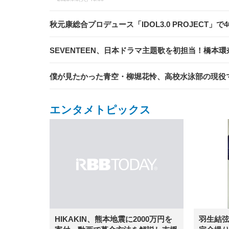
秋元康総合プロデュース「IDOL3.0 PROJECT
SEVENTEEN、日本ドラマ主題歌を初担当！橋本
僕が見たかった青空・柳堀花怜、高校水泳部の現役
エンタメトピックス
羽生結
HIKAKIN、熊本地震に2000万円を