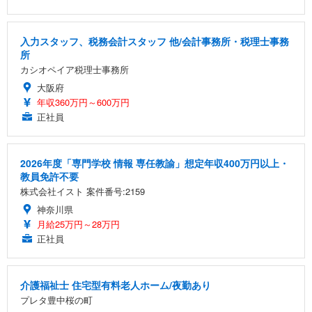
入力スタッフ、税務会計スタッフ 他/会計事務所・税理士事務
所
カシオペイア税理士事務所
大阪府
年収360万円～600万円
正社員
2026年度「専門学校 情報 専任教諭」想定年収400万円以上・
教員免許不要
株式会社イスト 案件番号:2159
神奈川県
月給25万円～28万円
正社員
介護福祉士 住宅型有料老人ホーム/夜勤あり
プレタ豊中桜の町