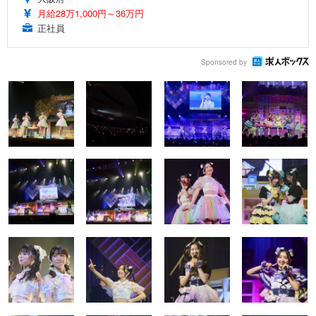
月給28万1,000円～36万円
正社員
Sponsored by