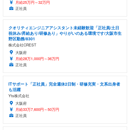
月給25万円～32万円
正社員
クオリティエンジニアアシスタント未経験歓迎「正社員/土日
祝休み/昇給あり/研修あり」やりがいのある環境です/大阪市生
野区勤務/8301
株式会社CREST
大阪府
月給28万1,000円～36万円
正社員
ITサポート「正社員」完全週休2日制・研修充実・文系出身者
も活躍
Yts株式会社
大阪府
月給33万7,600円～50万円
正社員