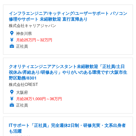
インフラエンジニア/キッティング/ユーザーサポート パソコン
修理やサポート 未経験歓迎 直行直帰あり
株式会社キャリアジャパン
神奈川県
月給25万円～32万円
正社員
クオリティエンジニアアシスタント未経験歓迎「正社員/土日
祝休み/昇給あり/研修あり」やりがいのある環境です/大阪市生
野区勤務/8301
株式会社CREST
大阪府
月給28万1,000円～36万円
正社員
ITサポート「正社員」完全週休2日制・研修充実・文系出身者
も活躍