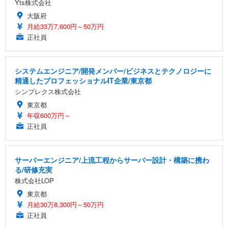
Yts株式会社
大阪府
月給33万7,600円～50万円
正社員
システムエンジニア/開発メンバー/ビジネスとテクノロジーに
精通したプロフェッショナルIT企業/東京都
シンプレクス株式会社
東京都
年収600万円～
正社員
サーバーエンジニア/上流工程からサーバー設計・構築に携わ
る/研修充実
株式会社LOP
東京都
月給30万8,300円～50万円
正社員