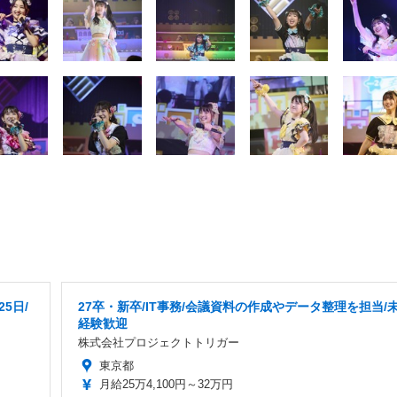
5日/
27卒・新卒/IT事務/会議資料の作成やデータ整理を担当/
経験歓迎
株式会社プロジェクトトリガー
東京都
月給25万4,100円～32万円