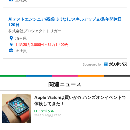
AIテストエンジニア/残業ほぼなし/スキルアップ支援/年間休日
120日
株式会社プロジェクトトリガー
埼玉県
月給20万2,000円～31万1,400円
正社員
Sponsored by
関連ニュース
Apple Watchは買いか!? ハンズオンイベントで
体験してきた！
IT・デジタル
2015.3.10(火) 17:00