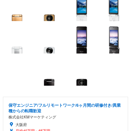
保守エンジニア/フルリモートワーク/6ヶ月間の研修付き/異業
種からの転職歓迎
株式会社KMマーケティング
大阪府
月給40万円～65万円