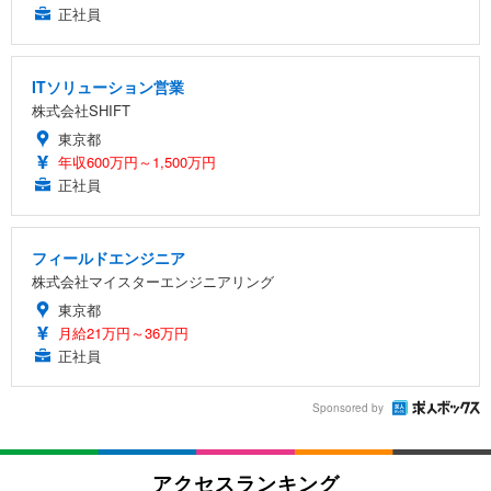
正社員
ITソリューション営業
株式会社SHIFT
東京都
年収600万円～1,500万円
正社員
フィールドエンジニア
株式会社マイスターエンジニアリング
東京都
月給21万円～36万円
正社員
Sponsored by
アクセスランキング