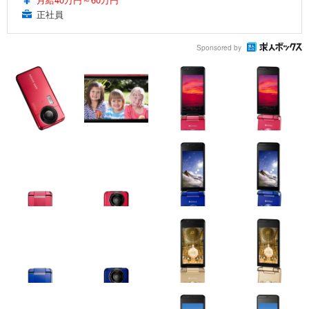
正社員
Sponsored by