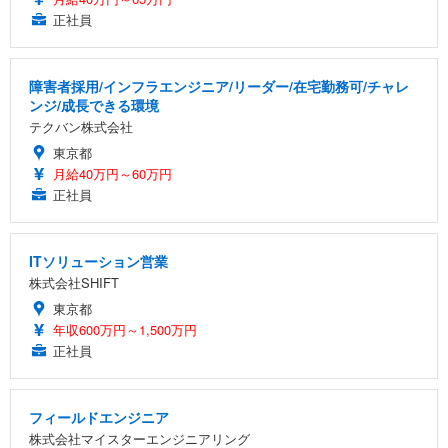
正社員
障害者採用/インフラエンジニア/リーダー/在宅勤務可/チャレ
ンジ/成長できる環境
テクバン株式会社
東京都
月給40万円～60万円
正社員
ITソリューション営業
株式会社SHIFT
東京都
年収600万円～1,500万円
正社員
フィールドエンジニア
株式会社マイスターエンジニアリング