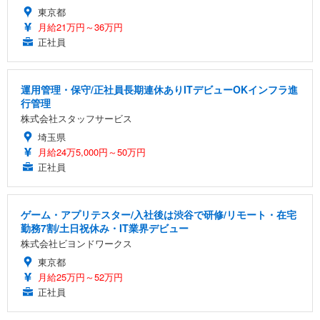
東京都
月給21万円～36万円
正社員
運用管理・保守/正社員長期連休ありITデビューOKインフラ進
行管理
株式会社スタッフサービス
埼玉県
月給24万5,000円～50万円
正社員
ゲーム・アプリテスター/入社後は渋谷で研修/リモート・在宅
勤務7割/土日祝休み・IT業界デビュー
株式会社ビヨンドワークス
東京都
月給25万円～52万円
正社員