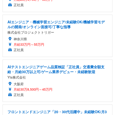
正社員
AIエンジニア・機械学習エンジニア/未経験OK/機械学習モデ
ルの開発/オンライン面接可/丁寧な指導
株式会社プロジェクトトリガー
神奈川県
月給33万円～55万円
正社員
AIテストエンジニアゲーム品質検証「正社員」交通費全額支
給・月給30万以上可/ゲーム業界デビュー・未経験歓迎
Yts株式会社
大阪府
月給30万8,500円～45万円
正社員
フロントエンドエンジニア「20・30代活躍中」未経験OK/月3