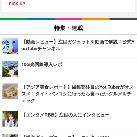
PICK UP
特集・連載
【動画レビュー】注目ガジェットを動画で解説！公式Y
ouTubeチャンネル
10G光回線導入レポ
【アジア美食レポート】編集部注目のYouTuberがオス
スメ！タイ・バンコクに行ったら食べたいグルメをチ
ェック
【エンタメRBB】注目の人にインタビュー