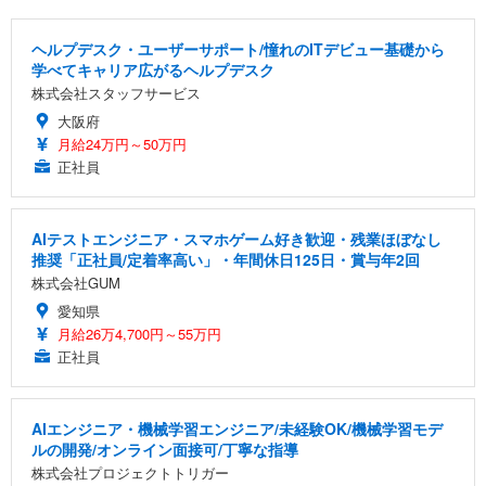
ヘルプデスク・ユーザーサポート/憧れのITデビュー基礎から
学べてキャリア広がるヘルプデスク
株式会社スタッフサービス
大阪府
月給24万円～50万円
正社員
AIテストエンジニア・スマホゲーム好き歓迎・残業ほぼなし
推奨「正社員/定着率高い」・年間休日125日・賞与年2回
株式会社GUM
愛知県
月給26万4,700円～55万円
正社員
AIエンジニア・機械学習エンジニア/未経験OK/機械学習モデ
ルの開発/オンライン面接可/丁寧な指導
株式会社プロジェクトトリガー