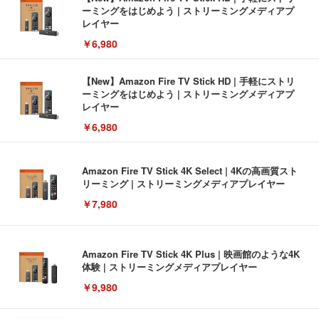
ーミングをはじめよう | ストリーミングメディアプ
レイヤー
￥6,980
【New】Amazon Fire TV Stick HD | 手軽にストリ
ーミングをはじめよう | ストリーミングメディアプ
レイヤー
￥6,980
Amazon Fire TV Stick 4K Select | 4Kの高画質スト
リーミング | ストリーミングメディアプレイヤー
￥7,980
Amazon Fire TV Stick 4K Plus | 映画館のような4K
体験 | ストリーミングメディアプレイヤー
￥9,980