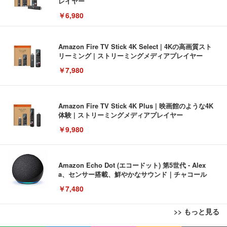
レイヤー
￥6,980
Amazon Fire TV Stick 4K Select | 4Kの高画質スト
リーミング | ストリーミングメディアプレイヤー
￥7,980
Amazon Fire TV Stick 4K Plus | 映画館のような4K
体験 | ストリーミングメディアプレイヤー
￥9,980
Amazon Echo Dot (エコードット) 第5世代 - Alex
a、センサー搭載、鮮やかなサウンド｜チャコール
￥7,480
>> もっと見る