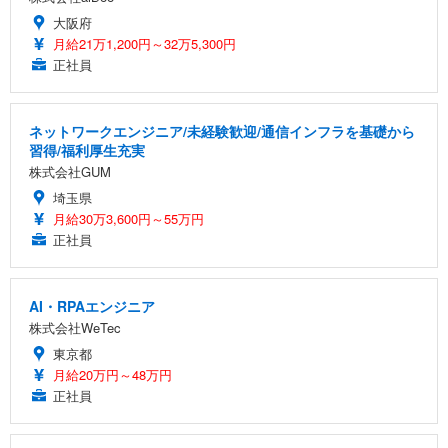
大阪府
月給21万1,200円～32万5,300円
正社員
ネットワークエンジニア/未経験歓迎/通信インフラを基礎から
習得/福利厚生充実
株式会社GUM
埼玉県
月給30万3,600円～55万円
正社員
AI・RPAエンジニア
株式会社WeTec
東京都
月給20万円～48万円
正社員