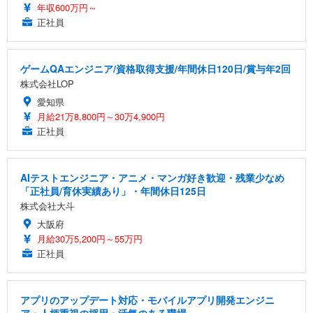
年収600万円～
正社員
ゲームQAエンジニア/資格取得支援/年間休日120日/賞与年2回
株式会社LOP
愛知県
月給21万8,800円～30万4,900円
正社員
AIテストエンジニア・アニメ・マンガ好き歓迎・残業少なめ
「正社員/育休実績あり」・年間休日125日
株式会社大斗
大阪府
月給30万5,200円～55万円
正社員
アプリのアップデート対応・モバイルアプリ開発エンジニ