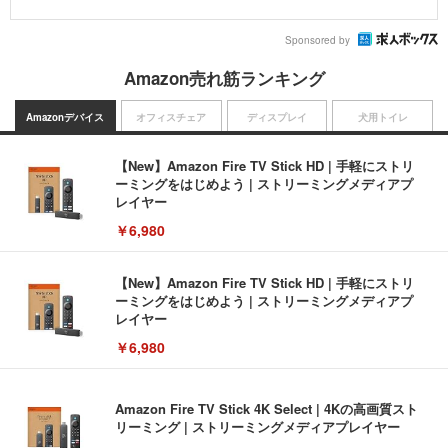
Sponsored by
Amazon売れ筋ランキング
Amazonデバイス
オフィスチェア
ディスプレイ
犬用トイレ
【New】Amazon Fire TV Stick HD | 手軽にストリ
ーミングをはじめよう | ストリーミングメディアプ
レイヤー
￥6,980
【New】Amazon Fire TV Stick HD | 手軽にストリ
ーミングをはじめよう | ストリーミングメディアプ
レイヤー
￥6,980
Amazon Fire TV Stick 4K Select | 4Kの高画質スト
リーミング | ストリーミングメディアプレイヤー