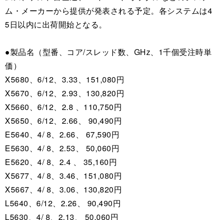
ム・メーカーから提供が発表される予定。各システムは4
5日以内に出荷開始となる。
●製品名（型番、コア/スレッド数、GHz、1千個受注時単
価）
X5680、6/12、3.33、151,080円
X5670、6/12、2.93、130,820円
X5660、6/12、2.8 、110,750円
X5650、6/12、2.66、 90,490円
E5640、4/ 8、2.66、 67,590円
E5630、4/ 8、2.53、 50,060円
E5620、4/ 8、2.4 、 35,160円
X5677、4/ 8、3.46、151,080円
X5667、4/ 8、3.06、130,820円
L5640、6/12、2.26、 90,490円
L5630、4/ 8、2.13、 50,060円