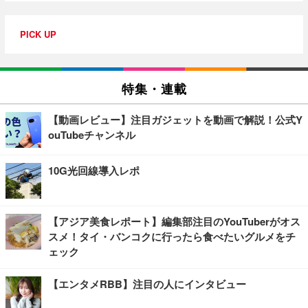
PICK UP
特集・連載
【動画レビュー】注目ガジェットを動画で解説！公式Y
ouTubeチャンネル
10G光回線導入レポ
【アジア美食レポート】編集部注目のYouTuberがオス
スメ！タイ・バンコクに行ったら食べたいグルメをチ
ェック
【エンタメRBB】注目の人にインタビュー