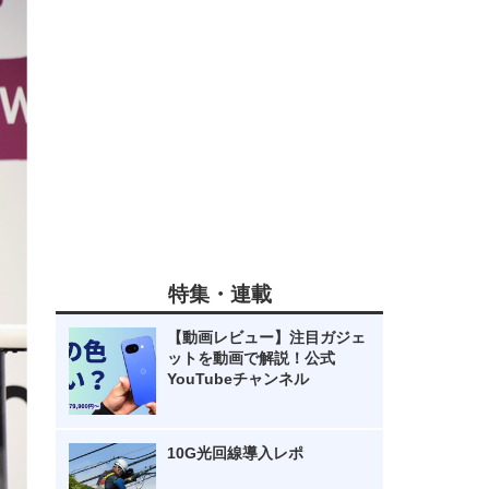
特集・連載
【動画レビュー】注目ガジェ
ットを動画で解説！公式
YouTubeチャンネル
10G光回線導入レポ