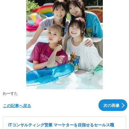
わーすた
次の画像
この記事へ戻る
ITコンサルティング営業 マーケターを目指せるセールス職