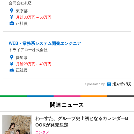
合同会社JUZ
東京都
月給33万円～50万円
正社員
WEB・業務系システム開発エンジニア
トライアロー株式会社
愛知県
月給28万円～40万円
正社員
Sponsored by
関連ニュース
わーすた、グループ史上初となるカレンダーB
OOKが発売決定
エンタメ