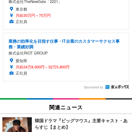
株式会社TheNewGate「2221」
東京都
月給30万円～70万円
正社員
業務の効率化を目指す仕事・IT企業のカスタマーサクセス事
務・業績好調
株式会社RIOT GROUP
愛知県
月給24万8,900円～32万5,800円
正社員
Sponsored by
関連ニュース
韓国ドラマ『ビッグマウス』主要キャスト・あ
らすじ【まとめ】