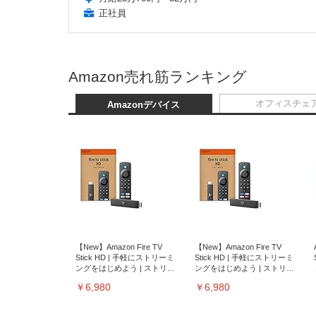
正社員
Amazon売れ筋ランキング
オフィスチェ
Amazonデバイス
【New】Amazon Fire TV
【New】Amazon Fire TV
Stick HD | 手軽にストリーミ
Stick HD | 手軽にストリーミ
ングをはじめよう | ストリー
ングをはじめよう | ストリー
ミングメディアプレイヤー
ミングメディアプレイヤー
￥6,980
￥6,980