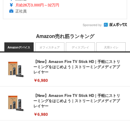
月給26万3,000円～32万円
正社員
Sponsored by
Amazon売れ筋ランキング
Amazonデバイス
オフィスチェア
ディスプレイ
犬用トイレ
【New】Amazon Fire TV Stick HD | 手軽にストリ
ーミングをはじめよう | ストリーミングメディアプ
レイヤー
￥6,980
【New】Amazon Fire TV Stick HD | 手軽にストリ
ーミングをはじめよう | ストリーミングメディアプ
レイヤー
￥6,980