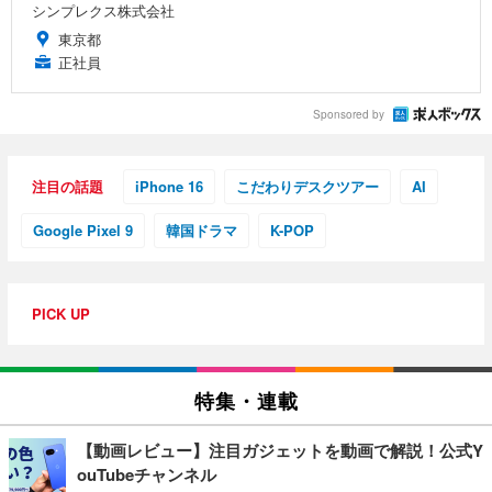
シンプレクス株式会社
東京都
正社員
Sponsored by
注目の話題
iPhone 16
こだわりデスクツアー
AI
Google Pixel 9
韓国ドラマ
K-POP
PICK UP
特集・連載
【動画レビュー】注目ガジェットを動画で解説！公式Y
ouTubeチャンネル