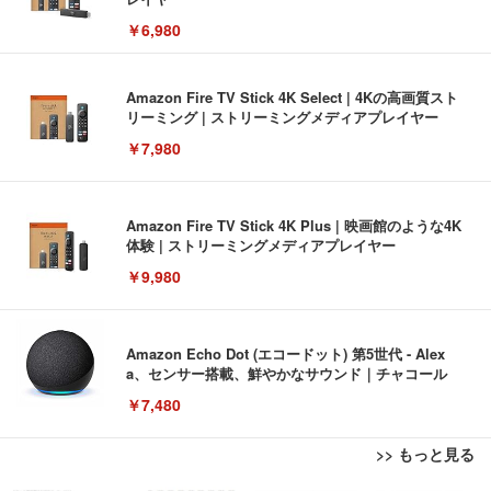
￥6,980
Amazon Fire TV Stick 4K Select | 4Kの高画質スト
リーミング | ストリーミングメディアプレイヤー
￥7,980
Amazon Fire TV Stick 4K Plus | 映画館のような4K
体験 | ストリーミングメディアプレイヤー
￥9,980
Amazon Echo Dot (エコードット) 第5世代 - Alex
a、センサー搭載、鮮やかなサウンド｜チャコール
￥7,480
>> もっと見る