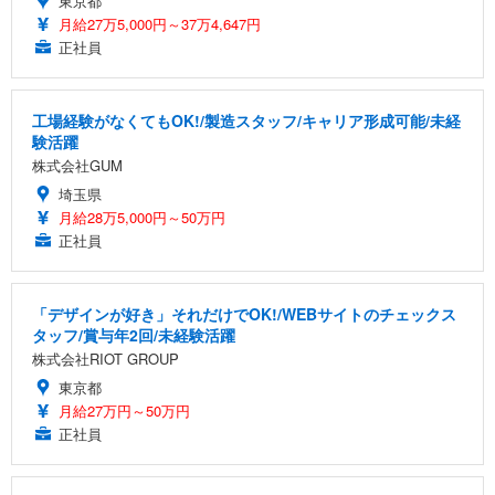
東京都
月給27万5,000円～37万4,647円
正社員
工場経験がなくてもOK!/製造スタッフ/キャリア形成可能/未経
験活躍
株式会社GUM
埼玉県
月給28万5,000円～50万円
正社員
「デザインが好き」それだけでOK!/WEBサイトのチェックス
タッフ/賞与年2回/未経験活躍
株式会社RIOT GROUP
東京都
月給27万円～50万円
正社員