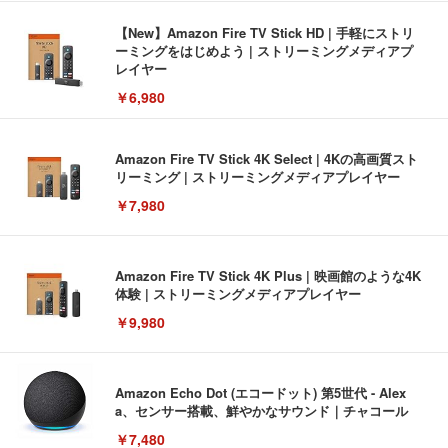
【New】Amazon Fire TV Stick HD | 手軽にストリ
ーミングをはじめよう | ストリーミングメディアプ
レイヤー
￥6,980
Amazon Fire TV Stick 4K Select | 4Kの高画質スト
リーミング | ストリーミングメディアプレイヤー
￥7,980
Amazon Fire TV Stick 4K Plus | 映画館のような4K
体験 | ストリーミングメディアプレイヤー
￥9,980
Amazon Echo Dot (エコードット) 第5世代 - Alex
a、センサー搭載、鮮やかなサウンド｜チャコール
￥7,480