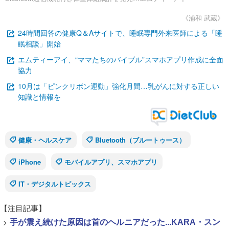
《浦和 武蔵》
24時間回答の健康Q＆Aサイトで、睡眠専門外来医師による「睡
眠相談」開始
エムティーアイ、“ママたちのバイブル”スマホアプリ作成に全面
協力
10月は「ピンクリボン運動」強化月間…乳がんに対する正しい
知識と情報を
健康・ヘルスケア
Bluetooth（ブルートゥース）
iPhone
モバイルアプリ、スマホアプリ
IT・デジタルトピックス
【注目記事】
>
手が震え続けた原因は首のヘルニアだった...KARA・スン