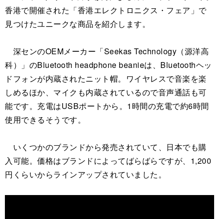
香港で開催された「香港エレクトロニクス・フェア」で
見つけたユニークな商品を紹介します。
深センのOEMメーカー「Seekas Technology（源洋高
科）」のBluetooth headphone beanieは、Bluetoothヘッ
ドフォンが内蔵されたニット帽。ワイヤレスで音楽を楽
しめるほか、マイクも内蔵されているので音声通話も可
能です。充電はUSBポートから。1時間の充電で約6時間
使用できるそうです。
いくつかのブランドから発売されていて、日本でも購
入可能。価格はブランドによってばらばらですが、1,200
円くらいからラインアップされていました。