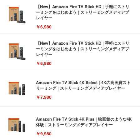
【New】Amazon Fire TV Stick HD | 手軽にストリ
ーミングをはじめよう | ストリーミングメディアプ
レイヤー
￥6,980
【New】Amazon Fire TV Stick HD | 手軽にストリ
ーミングをはじめよう | ストリーミングメディアプ
レイヤー
￥6,980
Amazon Fire TV Stick 4K Select | 4Kの高画質スト
リーミング | ストリーミングメディアプレイヤー
￥7,980
Amazon Fire TV Stick 4K Plus | 映画館のような4K
体験 | ストリーミングメディアプレイヤー
￥9,980