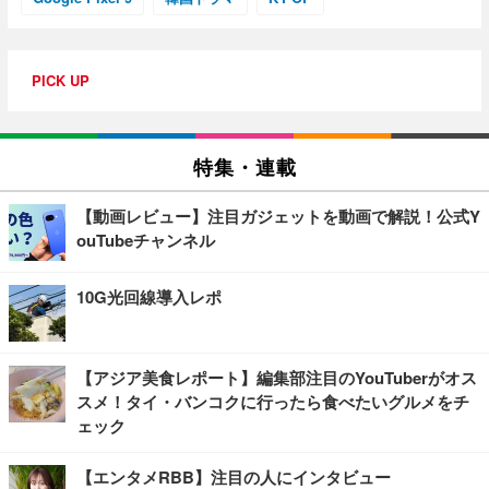
PICK UP
特集・連載
【動画レビュー】注目ガジェットを動画で解説！公式Y
ouTubeチャンネル
10G光回線導入レポ
【アジア美食レポート】編集部注目のYouTuberがオス
スメ！タイ・バンコクに行ったら食べたいグルメをチ
ェック
【エンタメRBB】注目の人にインタビュー