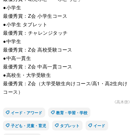
●小学生
最優秀賞：Z会 小学生コース
●小学生 タブレット
最優秀賞：チャレンジタッチ
●中学生
最優秀賞：Z会 高校受験コース
●中高一貫生
最優秀賞：Z会 中高一貫コース
●高校生・大学受験生
最優秀賞：Z会（大学受験生向けコース/高1・高2生向け
コース）
《高木啓》
イード・アワード
教育・学習・学校
子ども・児童・育児
タブレット
イード