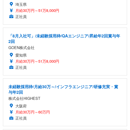
埼玉県
月給30万円～51万8,000円
正社員
「8月入社可」/未経験採用枠/QAエンジニア/昇給年2回賞与年
2回
GOEN株式会社
愛知県
月給30万円～51万8,000円
正社員
未経験採用枠/月給30万～/インフラエンジニア/研修充実・賞
与年2回
株式会社HIGHEST
大阪府
月給30万円～60万円
正社員