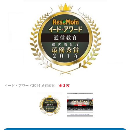
イード・アワード2014 通信教育
全 2 枚