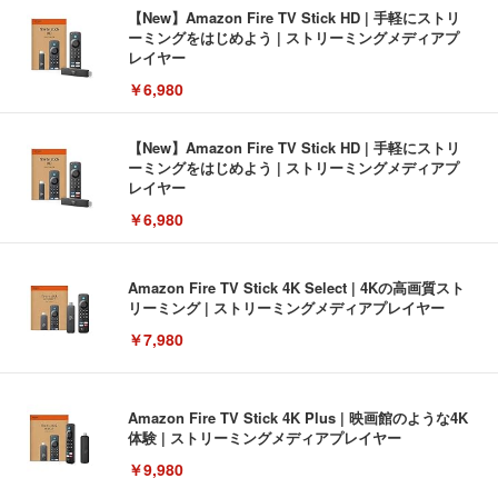
【New】Amazon Fire TV Stick HD | 手軽にストリ
ーミングをはじめよう | ストリーミングメディアプ
レイヤー
￥6,980
【New】Amazon Fire TV Stick HD | 手軽にストリ
ーミングをはじめよう | ストリーミングメディアプ
レイヤー
￥6,980
Amazon Fire TV Stick 4K Select | 4Kの高画質スト
リーミング | ストリーミングメディアプレイヤー
￥7,980
Amazon Fire TV Stick 4K Plus | 映画館のような4K
体験 | ストリーミングメディアプレイヤー
￥9,980