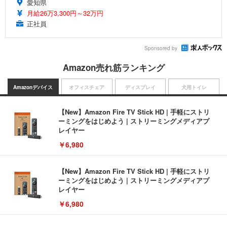
愛知県
月給26万3,300円～32万円
正社員
Sponsored by
Amazon売れ筋ランキング
Amazonデバイス
オフィスチェア
ディスプレイ
犬用トイレ
【New】Amazon Fire TV Stick HD | 手軽にストリ
ーミングをはじめよう | ストリーミングメディアプ
レイヤー
￥6,980
【New】Amazon Fire TV Stick HD | 手軽にストリ
ーミングをはじめよう | ストリーミングメディアプ
レイヤー
￥6,980