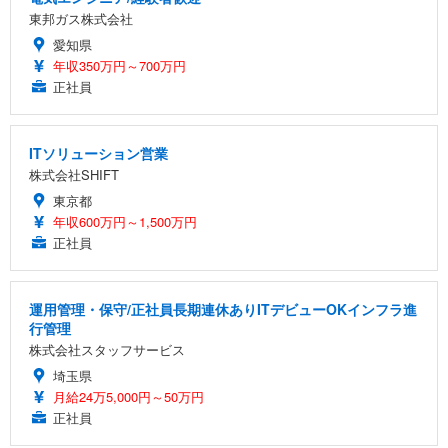
東邦ガス株式会社
愛知県
年収350万円～700万円
正社員
ITソリューション営業
株式会社SHIFT
東京都
年収600万円～1,500万円
正社員
運用管理・保守/正社員長期連休ありITデビューOKインフラ進
行管理
株式会社スタッフサービス
埼玉県
月給24万5,000円～50万円
正社員