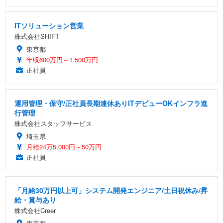
ITソリューション営業
株式会社SHIFT
東京都
年収600万円～1,500万円
正社員
運用管理・保守/正社員長期連休ありITデビューOKインフラ進
行管理
株式会社スタッフサービス
埼玉県
月給24万5,000円～50万円
正社員
「月給30万円以上可」システム開発エンジニア/土日祝休み/昇
給・賞与あり
株式会社Creer