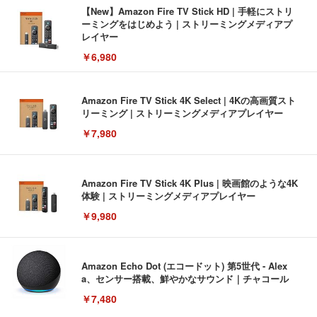
【New】Amazon Fire TV Stick HD | 手軽にストリ
ーミングをはじめよう | ストリーミングメディアプ
レイヤー
￥6,980
Amazon Fire TV Stick 4K Select | 4Kの高画質スト
リーミング | ストリーミングメディアプレイヤー
￥7,980
Amazon Fire TV Stick 4K Plus | 映画館のような4K
体験 | ストリーミングメディアプレイヤー
￥9,980
Amazon Echo Dot (エコードット) 第5世代 - Alex
a、センサー搭載、鮮やかなサウンド｜チャコール
￥7,480