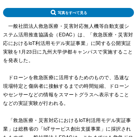
写真をすべて見る
一般社団法人救急医療・災害対応無人機等自動支援シ
ステム活用推進協議会（EDAC）は、「救急医療・災害対
応におけるIoT利活用モデル実証事業」に関する公開実証
実験を1月23日に九州大学伊都キャンパスで実施すること
を発表した。
ドローンを救急医療に活用するためのもので、迅速な
現場特定と傷病者に接触するまでの時間短縮、ドローン
やセンサーなどの情報をスマートグラスへ表示すること
などの実証実験が行われる。
「救急医療・災害対応におけるIoT利活用モデル実証事
業」は総務省の「IoTサービス創出支援事業」に採択され