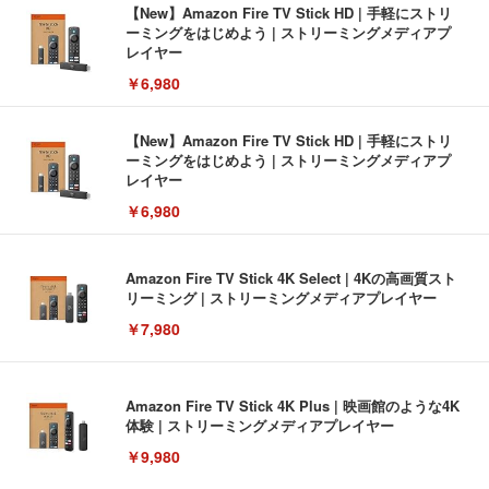
【New】Amazon Fire TV Stick HD | 手軽にストリ
ーミングをはじめよう | ストリーミングメディアプ
レイヤー
￥6,980
【New】Amazon Fire TV Stick HD | 手軽にストリ
ーミングをはじめよう | ストリーミングメディアプ
レイヤー
￥6,980
Amazon Fire TV Stick 4K Select | 4Kの高画質スト
リーミング | ストリーミングメディアプレイヤー
￥7,980
Amazon Fire TV Stick 4K Plus | 映画館のような4K
体験 | ストリーミングメディアプレイヤー
￥9,980