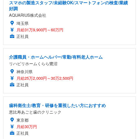
スマホの製造スタッフ/未経験OK/スマートフォンの検査/業績
好調
AQUARIUS株式会社
埼玉県
月給31万9,900円～60万円
正社員
介護職員・ホームヘルパー/常勤/有料老人ホーム
リハビリホームくらら鷺沼
神奈川県
月給25万2,000円～30万2,500円
正社員
歯科衛生士/教育・研修を重視したい方におすすめ
恵比寿あごと歯のクリニック
東京都
月給30万円
正社員