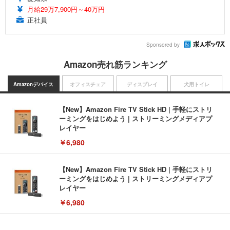
月給29万7,900円～40万円
正社員
Sponsored by
Amazon売れ筋ランキング
Amazonデバイス
オフィスチェア
ディスプレイ
犬用トイレ
【New】Amazon Fire TV Stick HD | 手軽にストリ
ーミングをはじめよう | ストリーミングメディアプ
レイヤー
￥6,980
【New】Amazon Fire TV Stick HD | 手軽にストリ
ーミングをはじめよう | ストリーミングメディアプ
レイヤー
￥6,980