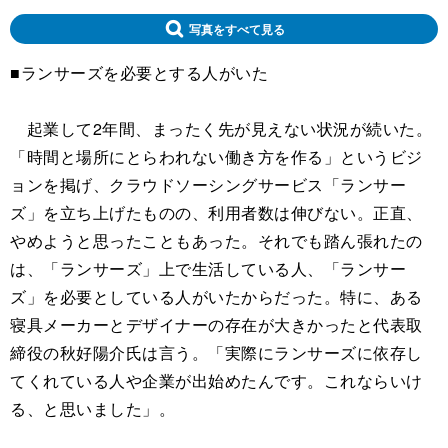
写真をすべて見る
■ランサーズを必要とする人がいた
起業して2年間、まったく先が見えない状況が続いた。
「時間と場所にとらわれない働き方を作る」というビジ
ョンを掲げ、クラウドソーシングサービス「ランサー
ズ」を立ち上げたものの、利用者数は伸びない。正直、
やめようと思ったこともあった。それでも踏ん張れたの
は、「ランサーズ」上で生活している人、「ランサー
ズ」を必要としている人がいたからだった。特に、ある
寝具メーカーとデザイナーの存在が大きかったと代表取
締役の秋好陽介氏は言う。「実際にランサーズに依存し
てくれている人や企業が出始めたんです。これならいけ
る、と思いました」。