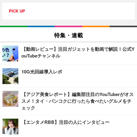
PICK UP
特集・連載
【動画レビュー】注目ガジェットを動画で解説！公式Y
ouTubeチャンネル
10G光回線導入レポ
【アジア美食レポート】編集部注目のYouTuberがオス
スメ！タイ・バンコクに行ったら食べたいグルメをチ
ェック
【エンタメRBB】注目の人にインタビュー