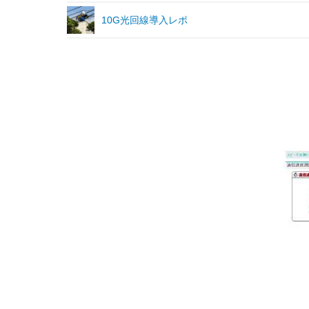
10G光回線導入レポ